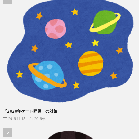
「2020年ゲート問題」の対策
2019.11.15
2019年