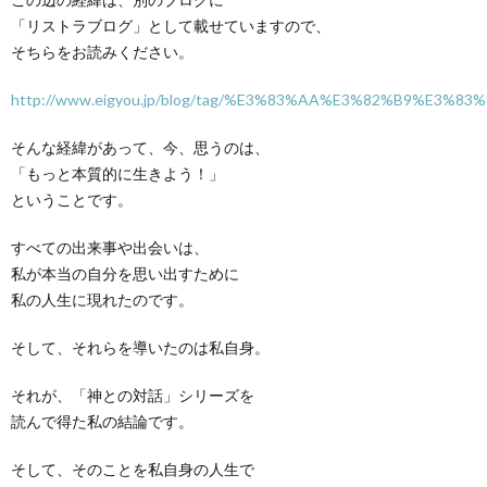
「リストラブログ」として載せていますので、
そちらをお読みください。
http://www.eigyou.jp/blog/tag/%E3%83%AA%E3%82%B9%E3%8
そんな経緯があって、今、思うのは、
「もっと本質的に生きよう！」
ということです。
すべての出来事や出会いは、
私が本当の自分を思い出すために
私の人生に現れたのです。
そして、それらを導いたのは私自身。
それが、「神との対話」シリーズを
読んで得た私の結論です。
そして、そのことを私自身の人生で