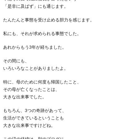
「是非に及ばず」にも通じます。
たんたんと事態を受け止める胆力を感じます。
私にも、それが求められる事態でした。
あれからもう3年が経ちました。
その間にも、
いろいろなことがありましたよ。
特に、母のために何度も帰国したこと、
その母が亡くなったことは、
大きな出来事でした。
もちろん、3つの奇跡があって、
生活ができているということも
大きな出来事ですけどね。
この辺の経緯は、別のブログに