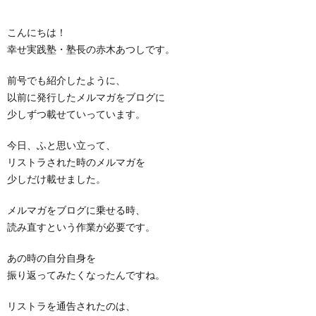
こんにちは！
幸せ実践塾・塾長の赤木あつしです。
前号でも紹介したように、
以前に発行したメルマガをブログに
少しずつ載せていっています。
今日、ふと思い立って、
リストラされた時のメルマガを
少しだけ載せました。
メルマガをブログに乗せる時、
読み直すという作業が必要です。
あの時の自分自身を
振り返ってみたくなったんですね。
リストラを通告されたのは、