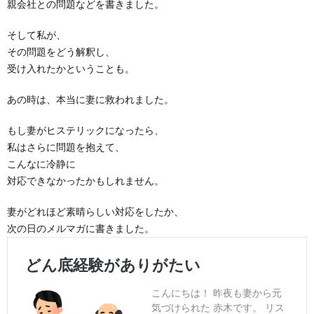
親会社との問題などを書きました。
そして私が、
その問題をどう解釈し、
受け入れたかということも。
あの時は、本当に妻に救われました。
もし妻がヒステリックになったら、
私はさらに問題を抱えて、
こんなに冷静に
対応できなかったかもしれません。
妻がどれほど素晴らしい対応をしたか、
次の日のメルマガに書きました。