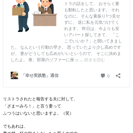
リストラされたと報告する夫に対して、
「ざまーみろ！」と言う妻って
ふつうはいないと思いますよ。（笑）
でもあれは、