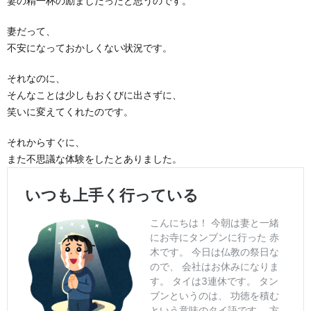
妻の精一杯の励ましだったと思うのです。
妻だって、
不安になっておかしくない状況です。
それなのに、
そんなことは少しもおくびに出さずに、
笑いに変えてくれたのです。
それからすぐに、
また不思議な体験をしたとありました。