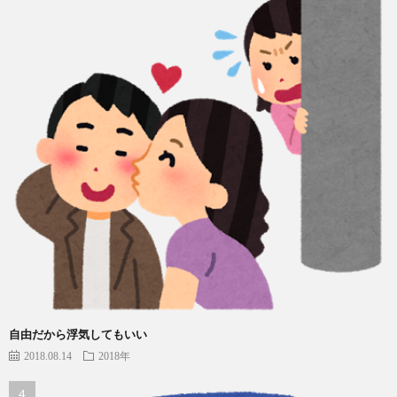
自由だから浮気してもいい
2018.08.14
2018年