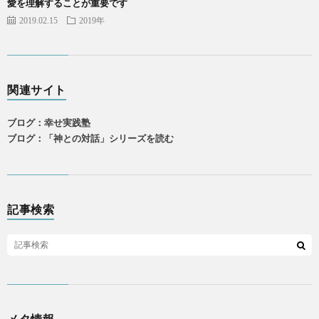
愛を理解することが重要です
2019.02.15
2019年
関連サイト
ブログ：幸せ実践塾
ブログ：「神との対話」シリーズを読む
記事検索
メタ情報