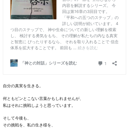
自分の真実を生きる。
何ともピンとこない言葉かもしれませんが、
私はそれに挑戦しようと思っています。
そして今後も、
その挑戦を、私の生き様を、