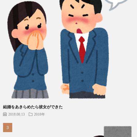
結婚をあきらめたら彼女ができた
2018.08.13
2018年