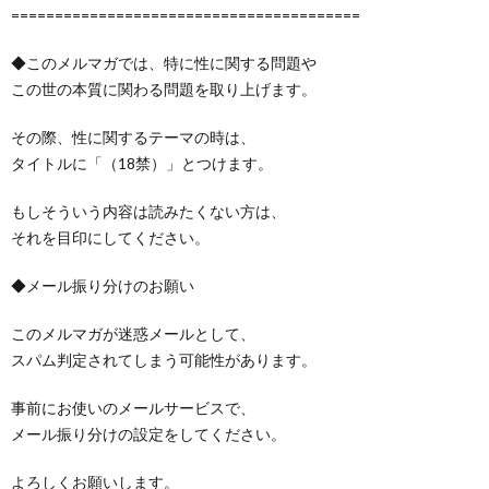
========================================
◆このメルマガでは、特に性に関する問題や
この世の本質に関わる問題を取り上げます。
その際、性に関するテーマの時は、
タイトルに「（18禁）」とつけます。
もしそういう内容は読みたくない方は、
それを目印にしてください。
◆メール振り分けのお願い
このメルマガが迷惑メールとして、
スパム判定されてしまう可能性があります。
事前にお使いのメールサービスで、
メール振り分けの設定をしてください。
よろしくお願いします。