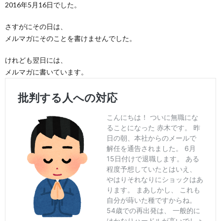
2016年5月16日でした。
さすがにその日は、
メルマガにそのことを書けませんでした。
けれども翌日には、
メルマガに書いています。