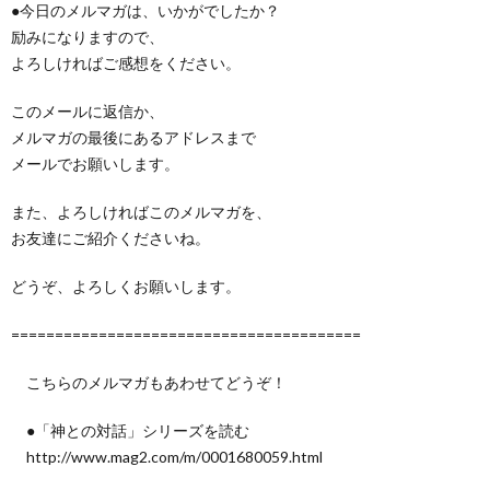
●今日のメルマガは、いかがでしたか？
励みになりますので、
よろしければご感想をください。
このメールに返信か、
メルマガの最後にあるアドレスまで
メールでお願いします。
また、よろしければこのメルマガを、
お友達にご紹介くださいね。
どうぞ、よろしくお願いします。
========================================
こちらのメルマガもあわせてどうぞ！
●「神との対話」シリーズを読む
http://www.mag2.com/m/0001680059.html