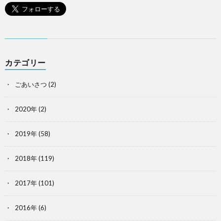
カテゴリー
ごあいさつ
(2)
2020年
(2)
2019年
(58)
2018年
(119)
2017年
(101)
2016年
(6)