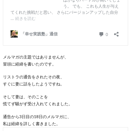
メルマガの主題ではありませんが、
冒頭に経緯を書いたのです。
リストラの通告をされたその夜、
すぐに妻に話をしたようですね。
そして妻は、そのことを
慌てず騒がず受け入れてくれました。
通告から3日目の18日のメルマガに、
私は経緯を詳しく書きました。