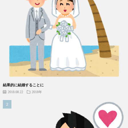
結果的に結婚することに
2018.08.22
2018年