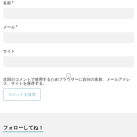
名前
*
メール
*
サイト
次回のコメントで使用するためブラウザーに自分の名前、メールアドレ
ス、サイトを保存する。
フォローしてね！