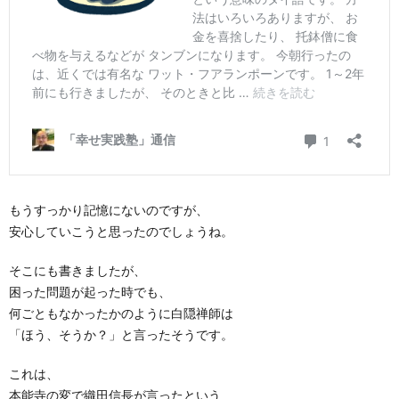
もうすっかり記憶にないのですが、
安心していこうと思ったのでしょうね。
そこにも書きましたが、
困った問題が起った時でも、
何ごともなかったかのように白隠禅師は
「ほう、そうか？」と言ったそうです。
これは、
本能寺の変で織田信長が言ったという