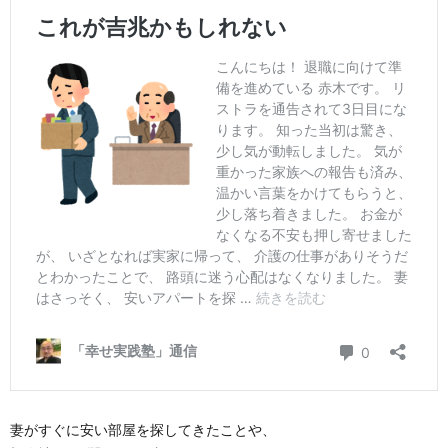
妻がすぐに安い部屋を探してきたことや、