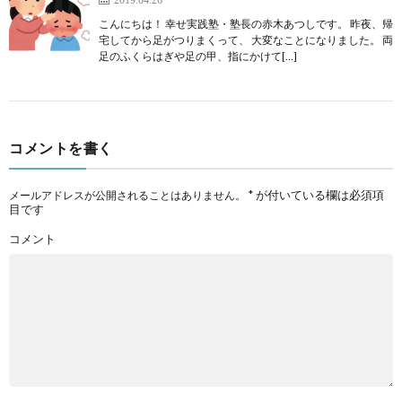
こんにちは！ 幸せ実践塾・塾長の赤木あつしです。 昨夜、帰
宅してから足がつりまくって、 大変なことになりました。 両
足のふくらはぎや足の甲、指にかけて[…]
コメントを書く
*
が付いている欄は必須項
メールアドレスが公開されることはありません。
目です
コメント