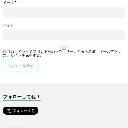
メール
*
サイト
次回のコメントで使用するためブラウザーに自分の名前、メールアドレ
ス、サイトを保存する。
フォローしてね！