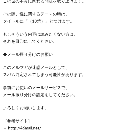
この世の本質に関わる問題を取り上げます。
その際、性に関するテーマの時は、
タイトルに「（18禁）」とつけます。
もしそういう内容は読みたくない方は、
それを目印にしてください。
◆メール振り分けのお願い
このメルマガが迷惑メールとして、
スパム判定されてしまう可能性があります。
事前にお使いのメールサービスで、
メール振り分けの設定をしてください。
よろしくお願いします。
［参考サイト］
→ http://46mail.net/