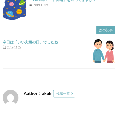
2019.11.09
次の記事
今日は「いい夫婦の日」でしたね
2019.11.29
Author：akaki
投稿一覧