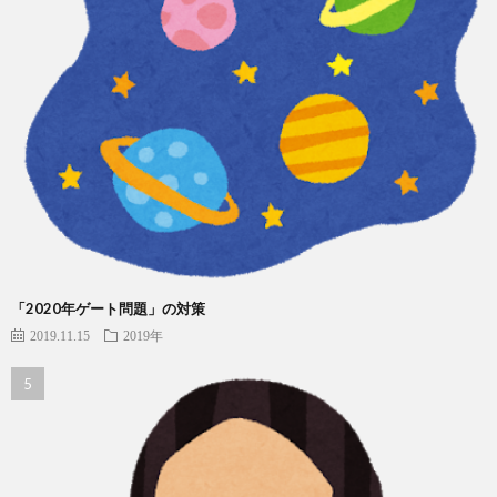
「2020年ゲート問題」の対策
2019.11.15
2019年