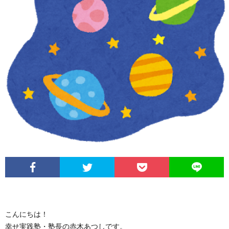
こんにちは！
幸せ実践塾・塾長の赤木あつしです。