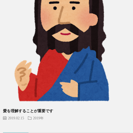
愛を理解することが重要です
2019.02.15
2019年