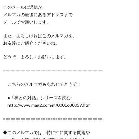
このメールに返信か、
メルマガの最後にあるアドレスまで
メールでお願いします。
また、よろしければこのメルマガを、
お友達にご紹介くださいね。
どうぞ、よろしくお願いします。
========================================
こちらのメルマガもあわせてどうぞ！
●「神との対話」シリーズを読む
http://www.mag2.com/m/0001680059.html
========================================
◆このメルマガでは、特に性に関する問題や