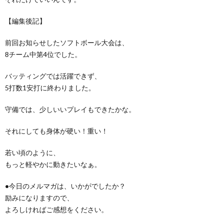
【編集後記】
前回お知らせしたソフトボール大会は、
8チーム中第4位でした。
バッティングでは活躍できず、
5打数1安打に終わりました。
守備では、少しいいプレイもできたかな。
それにしても身体が硬い！重い！
若い頃のように、
もっと軽やかに動きたいなぁ。
●今日のメルマガは、いかがでしたか？
励みになりますので、
よろしければご感想をください。