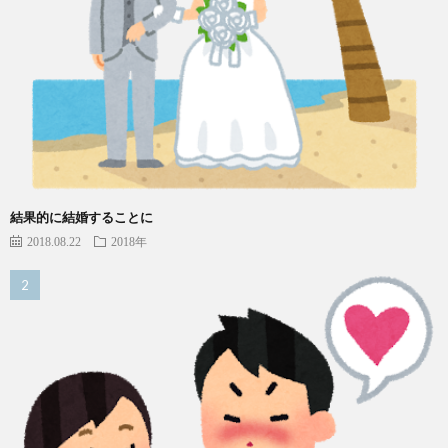
結果的に結婚することに
2018.08.22
2018年