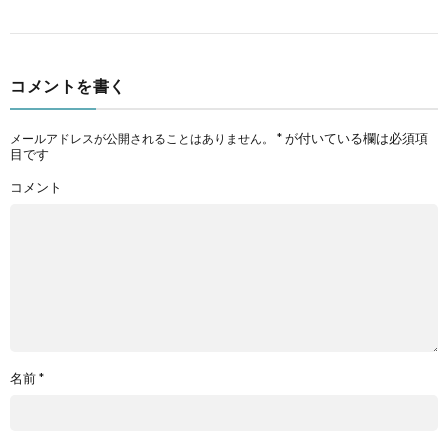
コメントを書く
*
が付いている欄は必須項
メールアドレスが公開されることはありません。
目です
コメント
名前
*