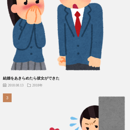
結婚をあきらめたら彼女ができた
2018.08.13
2018年