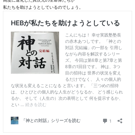
私たちを助けようとしているのでしょう。