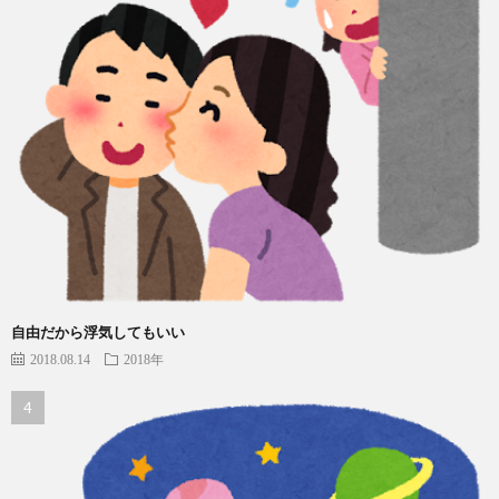
自由だから浮気してもいい
2018.08.14
2018年