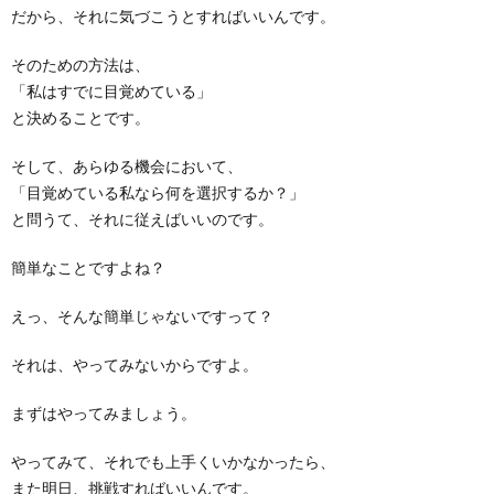
だから、それに気づこうとすればいいんです。
そのための方法は、
「私はすでに目覚めている」
と決めることです。
そして、あらゆる機会において、
「目覚めている私なら何を選択するか？」
と問うて、それに従えばいいのです。
簡単なことですよね？
えっ、そんな簡単じゃないですって？
それは、やってみないからですよ。
まずはやってみましょう。
やってみて、それでも上手くいかなかったら、
また明日、挑戦すればいいんです。