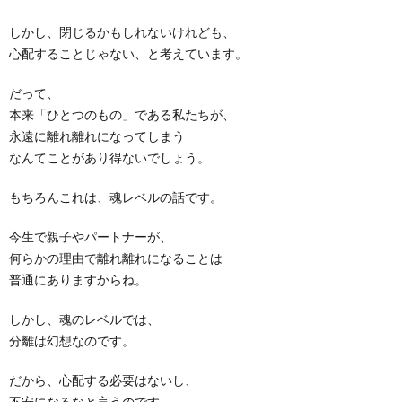
しかし、閉じるかもしれないけれども、
心配することじゃない、と考えています。
だって、
本来「ひとつのもの」である私たちが、
永遠に離れ離れになってしまう
なんてことがあり得ないでしょう。
もちろんこれは、魂レベルの話です。
今生で親子やパートナーが、
何らかの理由で離れ離れになることは
普通にありますからね。
しかし、魂のレベルでは、
分離は幻想なのです。
だから、心配する必要はないし、
不安になるなと言うのです。