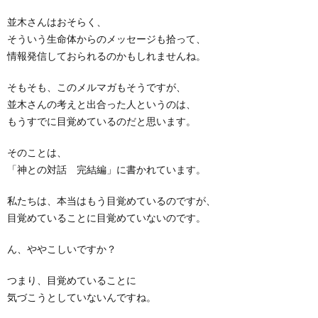
並木さんはおそらく、
そういう生命体からのメッセージも拾って、
情報発信しておられるのかもしれませんね。
そもそも、このメルマガもそうですが、
並木さんの考えと出合った人というのは、
もうすでに目覚めているのだと思います。
そのことは、
「神との対話 完結編」に書かれています。
私たちは、本当はもう目覚めているのですが、
目覚めていることに目覚めていないのです。
ん、ややこしいですか？
つまり、目覚めていることに
気づこうとしていないんですね。