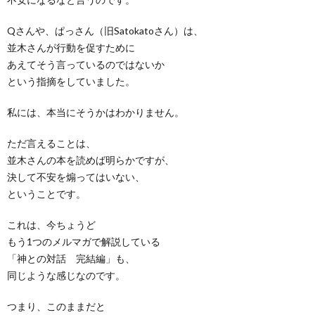
Qさんや、ぱっさん（旧Satokatoさん）は、
並木さんが行動を促すために
あえてそう言っているのではないか
という指摘をしていました。
私には、本当にそうかはわかりません。
ただ言えることは、
並木さんの本を読めば明らかですが、
決して不安を煽ってはいない、
ということです。
これは、今ちょうど
もう1つのメルマガで解説している
「神との対話 完結編」も、
同じような感じなのです。
つまり、このままだと