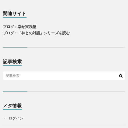
関連サイト
ブログ：幸せ実践塾
ブログ：「神との対話」シリーズを読む
記事検索
メタ情報
ログイン