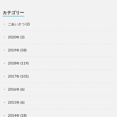
カテゴリー
ごあいさつ
(2)
2020年
(2)
2019年
(58)
2018年
(119)
2017年
(101)
2016年
(6)
2015年
(6)
2014年
(18)