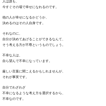
人は誰も、
今すぐその場で幸せになれるのです。
他の人が幸せになるかどうか、
決めるのはその人自身です。
それなのに、
自分が決めてあげることができるなんて、
そう考える方が不尊というものでしょう。
不幸な人は、
自ら望んで不幸になっています。
厳しい言葉に聞こえるかもしれませんが、
それが事実です。
自分でわざわざ
不幸になるような考え方を選択するから、
不幸なのです。