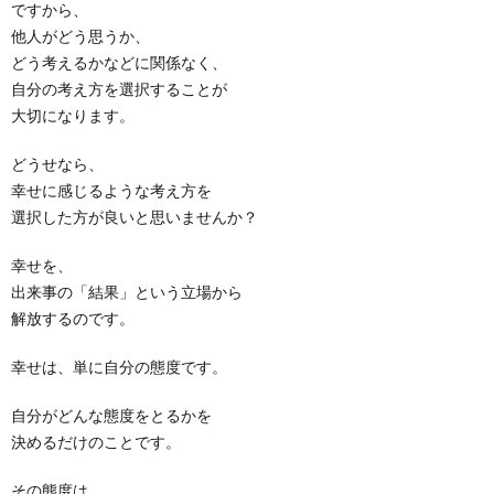
ですから、
他人がどう思うか、
どう考えるかなどに関係なく、
自分の考え方を選択することが
大切になります。
どうせなら、
幸せに感じるような考え方を
選択した方が良いと思いませんか？
幸せを、
出来事の「結果」という立場から
解放するのです。
幸せは、単に自分の態度です。
自分がどんな態度をとるかを
決めるだけのことです。
その態度は、