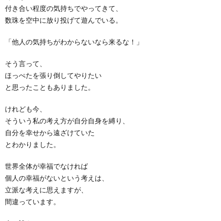
付き合い程度の気持ちでやってきて、
数珠を空中に放り投げて遊んでいる。
「他人の気持ちがわからないなら来るな！」
そう言って、
ほっぺたを張り倒してやりたい
と思ったこともありました。
けれども今、
そういう私の考え方が自分自身を縛り、
自分を幸せから遠ざけていた
とわかりました。
世界全体が幸福でなければ
個人の幸福がないという考えは、
立派な考えに思えますが、
間違っています。