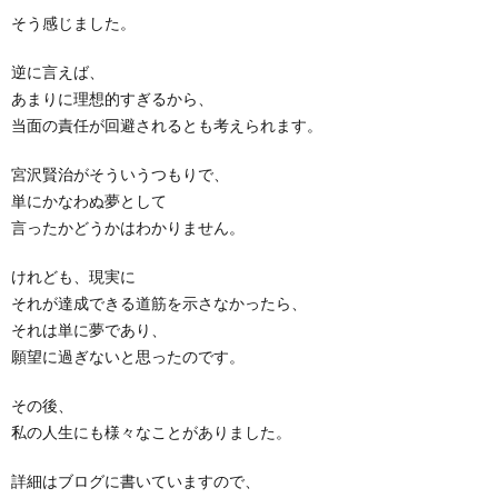
そう感じました。
逆に言えば、
あまりに理想的すぎるから、
当面の責任が回避されるとも考えられます。
宮沢賢治がそういうつもりで、
単にかなわぬ夢として
言ったかどうかはわかりません。
けれども、現実に
それが達成できる道筋を示さなかったら、
それは単に夢であり、
願望に過ぎないと思ったのです。
その後、
私の人生にも様々なことがありました。
詳細はブログに書いていますので、