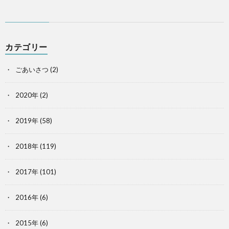
カテゴリー
ごあいさつ
(2)
2020年
(2)
2019年
(58)
2018年
(119)
2017年
(101)
2016年
(6)
2015年
(6)