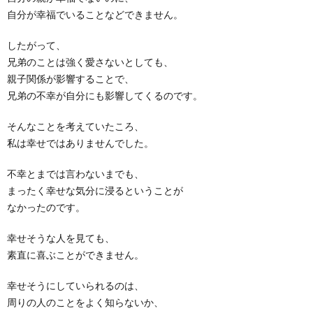
自分が幸福でいることなどできません。
したがって、
兄弟のことは強く愛さないとしても、
親子関係が影響することで、
兄弟の不幸が自分にも影響してくるのです。
そんなことを考えていたころ、
私は幸せではありませんでした。
不幸とまでは言わないまでも、
まったく幸せな気分に浸るということが
なかったのです。
幸せそうな人を見ても、
素直に喜ぶことができません。
幸せそうにしていられるのは、
周りの人のことをよく知らないか、