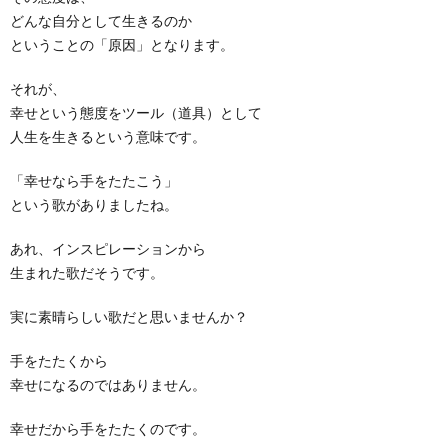
どんな自分として生きるのか
ということの「原因」となります。
それが、
幸せという態度をツール（道具）として
人生を生きるという意味です。
「幸せなら手をたたこう」
という歌がありましたね。
あれ、インスピレーションから
生まれた歌だそうです。
実に素晴らしい歌だと思いませんか？
手をたたくから
幸せになるのではありません。
幸せだから手をたたくのです。