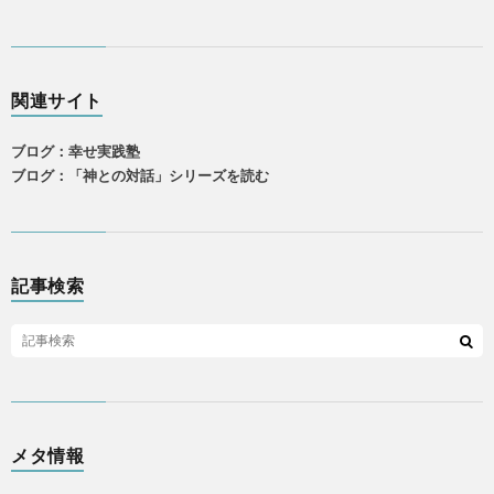
関連サイト
ブログ：幸せ実践塾
ブログ：「神との対話」シリーズを読む
記事検索
メタ情報