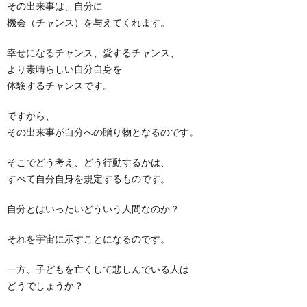
その出来事は、自分に
機会（チャンス）を与えてくれます。
幸せになるチャンス、愛するチャンス、
より素晴らしい自分自身を
体験するチャンスです。
ですから、
その出来事が自分への贈り物となるのです。
そこでどう考え、どう行動するかは、
すべて自分自身を規定するものです。
自分とはいったいどういう人間なのか？
それを宇宙に示すことになるのです。
一方、子どもを亡くして悲しんでいる人は
どうでしょうか？