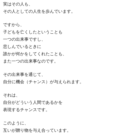
実はその人も、
その人としての人生を歩んでいます。
ですから、
子どもを亡くしたということも
一つの出来事ですし、
悲しんでいるときに
誰かが何かをしてくれたことも、
また一つの出来事なのです。
その出来事を通じて、
自分に機会（チャンス）が与えられます。
それは、
自分がどういう人間であるかを
表現するチャンスです。
このように、
互いが贈り物を与え合っています。