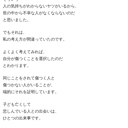
人の気持ちがわからないヤツがいるから、
世の中から不幸な人がなくならないのだ
と思いました。
でもそれは、
私の考え方が間違っていたのです。
よくよく考えてみれば、
自分が傷つくことを選択したのだ
とわかります。
同じことをされて傷つく人と
傷つかない人がいることが、
端的にそれを証明しています。
子ども亡くして
悲しんでいる人との出会いは、
ひとつの出来事です。