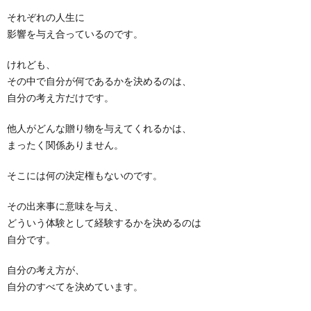
それぞれの人生に
影響を与え合っているのです。
けれども、
その中で自分が何であるかを決めるのは、
自分の考え方だけです。
他人がどんな贈り物を与えてくれるかは、
まったく関係ありません。
そこには何の決定権もないのです。
その出来事に意味を与え、
どういう体験として経験するかを決めるのは
自分です。
自分の考え方が、
自分のすべてを決めています。