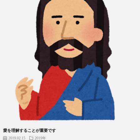
愛を理解することが重要です
2019.02.15
2019年