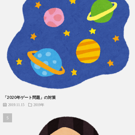
「2020年ゲート問題」の対策
2019.11.15
2019年