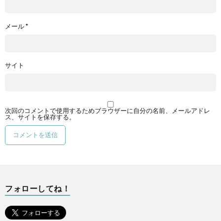
メール
*
サイト
次回のコメントで使用するためブラウザーに自分の名前、メールアドレ
ス、サイトを保存する。
フォローしてね！