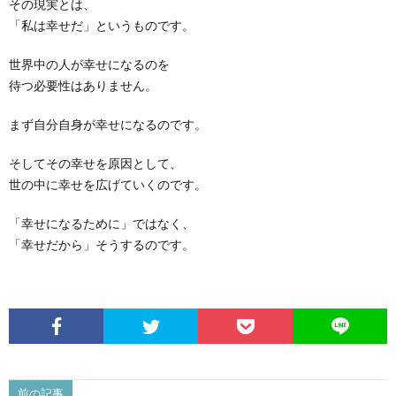
その現実とは、
「私は幸せだ」というものです。
世界中の人が幸せになるのを
待つ必要性はありません。
まず自分自身が幸せになるのです。
そしてその幸せを原因として、
世の中に幸せを広げていくのです。
「幸せになるために」ではなく、
「幸せだから」そうするのです。
前の記事