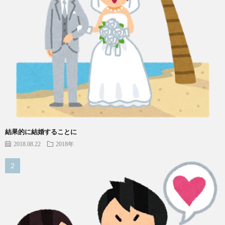
結果的に結婚することに
2018.08.22
2018年