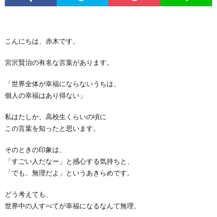
こんにちは、赤木です。
宮沢賢治の有名な言葉があります。
「世界全体が幸福にならないうちは、
個人の幸福はあり得ない」
私はたしか、高校生くらいの頃に
この言葉を知ったと思います。
そのときの印象は、
「すごい人だなー」と感心する気持ちと、
「でも、無理だよ」というあきらめです。
どう考えても、
世界中の人すべてが幸福になるなんて無理。