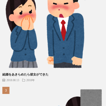
結婚をあきらめたら彼女ができた
2018.08.13
2018年