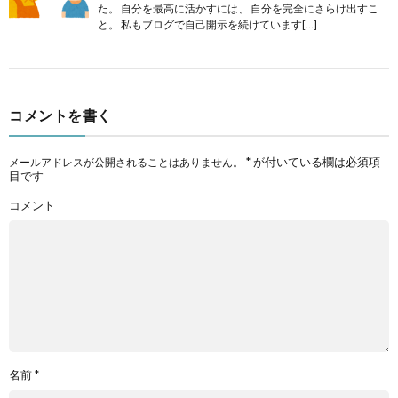
た。 自分を最高に活かすには、 自分を完全にさらけ出すこ
と。 私もブログで自己開示を続けています[…]
コメントを書く
*
が付いている欄は必須項
メールアドレスが公開されることはありません。
目です
コメント
名前
*