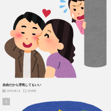
自由だから浮気してもいい
2018.08.14
2018年