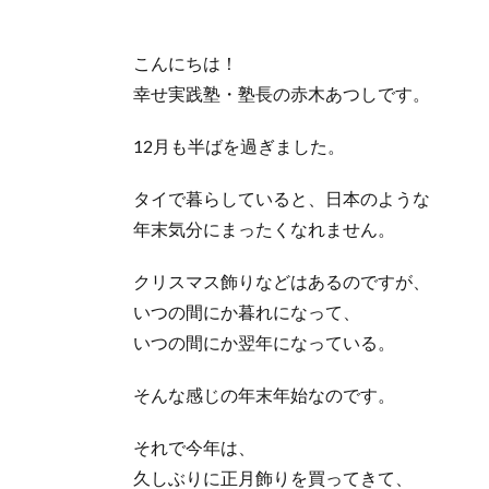
こんにちは！
幸せ実践塾・塾長の赤木あつしです。
12月も半ばを過ぎました。
タイで暮らしていると、日本のような
年末気分にまったくなれません。
クリスマス飾りなどはあるのですが、
いつの間にか暮れになって、
いつの間にか翌年になっている。
そんな感じの年末年始なのです。
それで今年は、
久しぶりに正月飾りを買ってきて、