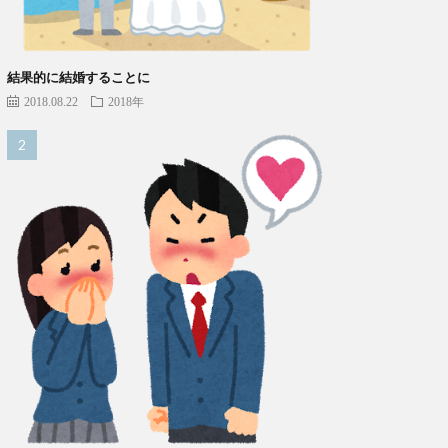
結果的に結婚することに
2018.08.22
2018年