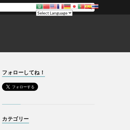
フォローしてね！
カテゴリー