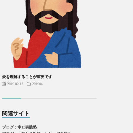
愛を理解することが重要です
2019.02.15
2019年
関連サイト
ブログ：幸せ実践塾