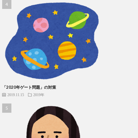
「2020年ゲート問題」の対策
2019.11.15
2019年