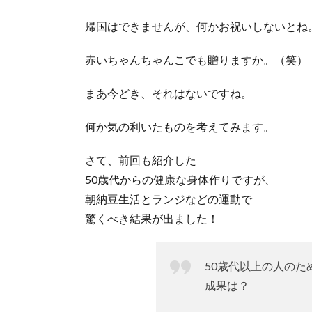
帰国はできませんが、何かお祝いしないとね
赤いちゃんちゃんこでも贈りますか。（笑）
まあ今どき、それはないですね。
何か気の利いたものを考えてみます。
さて、前回も紹介した
50歳代からの健康な身体作りですが、
朝納豆生活とランジなどの運動で
驚くべき結果が出ました！
50歳代以上の人のた
成果は？