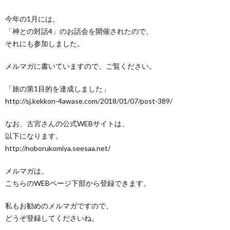
今年の1月には、
「神との対話4」のお話会を開催されたので、
それにも参加しました。
メルマガに書いていますので、ご覧ください。
「旅の第1目的を達成しました」
http://sj.kekkon-4awase.com/2018/01/07/post-389/
なお、古宮さんの公式WEBサイトは、
以下になります。
http://noborukomiya.seesaa.net/
メルマガは、
こちらのWEBページ下部から登録できます。
私もお勧めのメルマガですので、
どうぞ登録してくださいね。