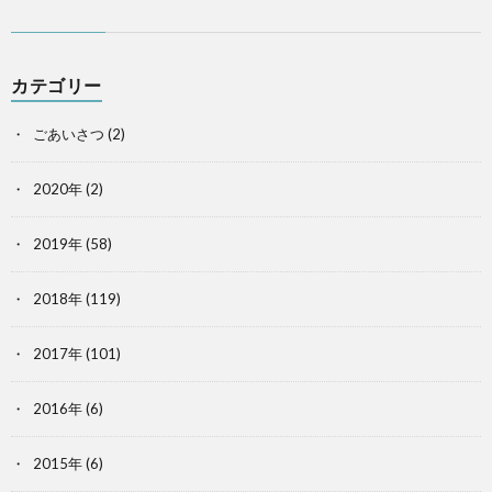
カテゴリー
ごあいさつ
(2)
2020年
(2)
2019年
(58)
2018年
(119)
2017年
(101)
2016年
(6)
2015年
(6)