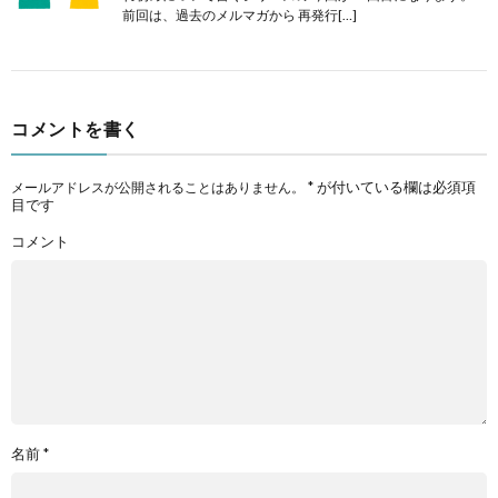
前回は、過去のメルマガから 再発行[…]
コメントを書く
*
が付いている欄は必須項
メールアドレスが公開されることはありません。
目です
コメント
名前
*