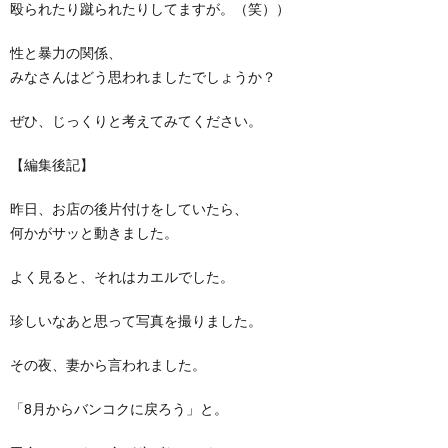
殴られたり蹴られたりしてますが。（笑））
性と暴力の関係、
みなさんはどう思われましたでしょうか？
ぜひ、じっくりと考えてみてください。
【編集後記】
昨日、お店の後片付けをしていたら、
何かがサッと動きました。
よく見ると、それはカエルでした。
珍しいなあと思って写真を撮りました。
その夜、妻から言われました。
「8月からバンコクに戻ろう」と。