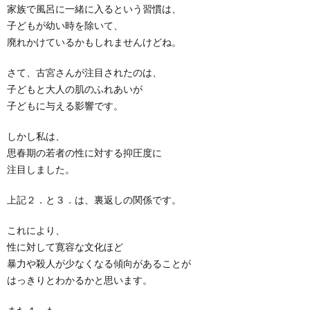
家族で風呂に一緒に入るという習慣は、
子どもが幼い時を除いて、
廃れかけているかもしれませんけどね。
さて、古宮さんが注目されたのは、
子どもと大人の肌のふれあいが
子どもに与える影響です。
しかし私は、
思春期の若者の性に対する抑圧度に
注目しました。
上記２．と３．は、裏返しの関係です。
これにより、
性に対して寛容な文化ほど
暴力や殺人が少なくなる傾向があることが
はっきりとわかるかと思います。