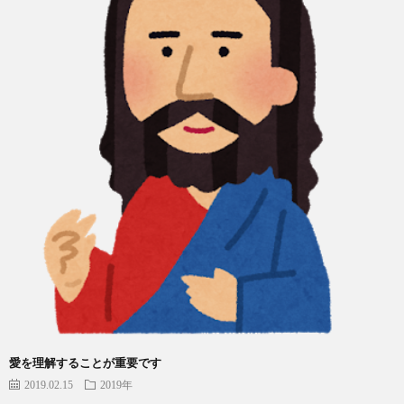
愛を理解することが重要です
2019.02.15
2019年