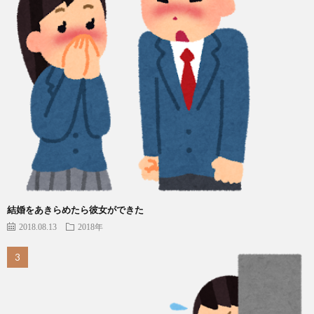
結婚をあきらめたら彼女ができた
2018.08.13
2018年