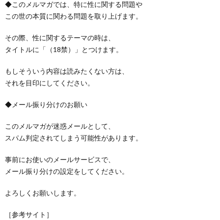
◆このメルマガでは、特に性に関する問題や
この世の本質に関わる問題を取り上げます。
その際、性に関するテーマの時は、
タイトルに「（18禁）」とつけます。
もしそういう内容は読みたくない方は、
それを目印にしてください。
◆メール振り分けのお願い
このメルマガが迷惑メールとして、
スパム判定されてしまう可能性があります。
事前にお使いのメールサービスで、
メール振り分けの設定をしてください。
よろしくお願いします。
［参考サイト］