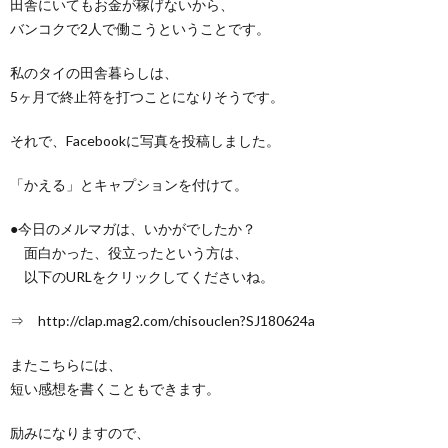
田舎にいてもお金が稼げないから、
バンコクで2人で働こうということです。
私のタイの田舎暮らしは、
5ヶ月で終止符を打つことになりそうです。
それで、Facebookに写真を投稿しました。
「かえる」とキャプションを付けて。
●今日のメルマガは、いかがでしたか？
面白かった、役立ったという方は、
以下のURLをクリックしてくださいね。
⇒ http://clap.mag2.com/chisouclen?SJ180624a
またこちらには、
短い感想を書くこともできます。
励みになりますので、