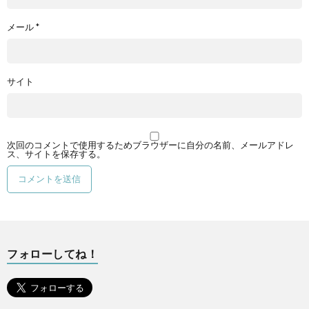
メール
*
サイト
次回のコメントで使用するためブラウザーに自分の名前、メールアドレ
ス、サイトを保存する。
フォローしてね！