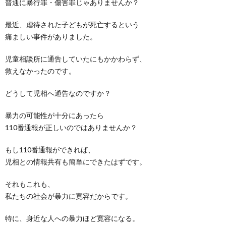
普通に暴行罪・傷害罪じゃありませんか？
最近、虐待された子どもが死亡するという
痛ましい事件がありました。
児童相談所に通告していたにもかかわらず、
救えなかったのです。
どうして児相へ通告なのですか？
暴力の可能性が十分にあったら
110番通報が正しいのではありませんか？
もし110番通報ができれば、
児相との情報共有も簡単にできたはずです。
それもこれも、
私たちの社会が暴力に寛容だからです。
特に、身近な人への暴力ほど寛容になる。