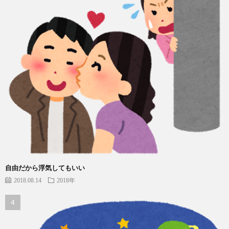
自由だから浮気してもいい
2018.08.14
2018年