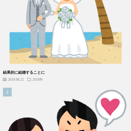
結果的に結婚することに
2018.08.22
2018年