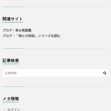
関連サイト
ブログ：幸せ実践塾
ブログ：「神との対話」シリーズを読む
記事検索
メタ情報
ログイン