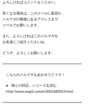
よろしければコメントをください。
長くなる場合は、このメールに返信か、
メルマガの最後にあるアドレスまで
メールでお願いします。
また、よろしければこのメルマガを、
お友達にご紹介くださいね。
どうぞ、よろしくお願いします。
========================================
こちらのメルマガもあわせてどうぞ！
●「神との対話」シリーズを読む
http://www.mag2.com/m/0001680059.html
========================================