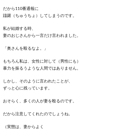
だから110番通報に
躊躇（ちゅうちょ）してしまうのです。
私が結婚する時、
妻のおじさんから一言だけ言われました。
「奥さんを殴るなよ。」
もちろん私は、女性に対して（男性にも）
暴力を振るうような人間ではありません。
しかし、そのように言われたことが、
ずっと心に残っています。
おそらく、多くの人が妻を殴るのです。
だから注意してくれたのでしょうね。
（実態は、妻からよく