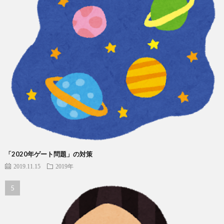
「2020年ゲート問題」の対策
2019.11.15
2019年