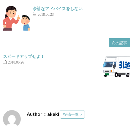
余計なアドバイスをしない
2018.06.23
次の記事
スピードアップせよ！
2018.06.26
Author：akaki
投稿一覧